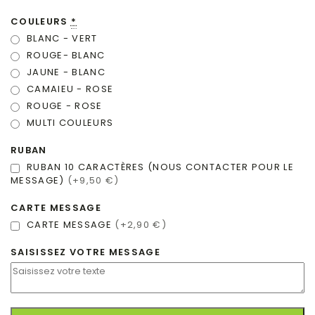
COULEURS
*
BLANC - VERT
ROUGE- BLANC
JAUNE - BLANC
CAMAIEU - ROSE
ROUGE - ROSE
MULTI COULEURS
RUBAN
RUBAN 10 CARACTÈRES (NOUS CONTACTER POUR LE
MESSAGE)
(+9,50 €)
CARTE MESSAGE
CARTE MESSAGE
(+2,90 €)
SAISISSEZ VOTRE MESSAGE