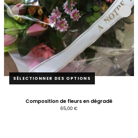
SÉLECTIONNER DES OPTIONS
Composition de fleurs en dégradé
65,00
€