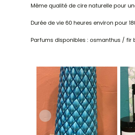
Même qualité de cire naturelle pour un
Durée de vie 60 heures environ pour 180
Parfums disponibles : osmanthus / fir