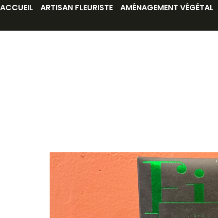
ACCUEIL
ARTISAN FLEURISTE
AMÉNAGEMENT VÉGÉTAL