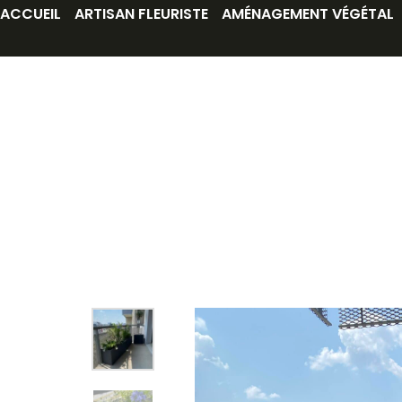
ACCUEIL
ARTISAN FLEURISTE
AMÉNAGEMENT VÉGÉTAL