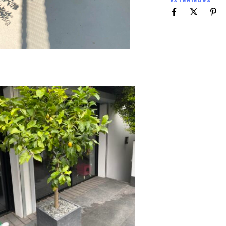
EXTÉRIEURS