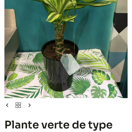
​Plante verte de type