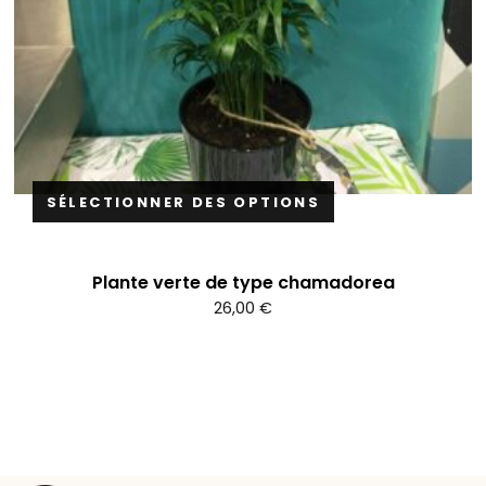
SÉLECTIONNER DES OPTIONS
Plante verte de type chamadorea
26,00
€