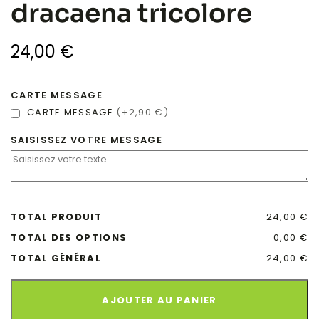
dracaena tricolore
24,00
€
CARTE MESSAGE
CARTE MESSAGE
(+2,90 €)
SAISISSEZ VOTRE MESSAGE
TOTAL PRODUIT
24,00 €
TOTAL DES OPTIONS
0,00 €
TOTAL GÉNÉRAL
24,00 €
AJOUTER AU PANIER