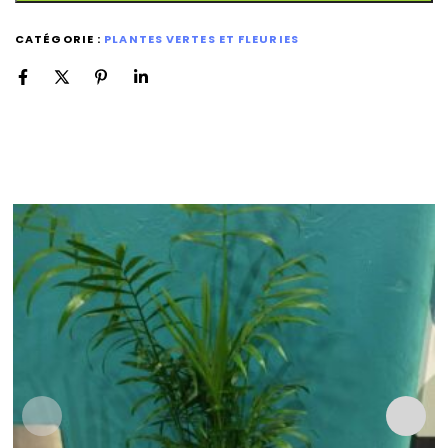
CATÉGORIE :
PLANTES VERTES ET FLEURIES