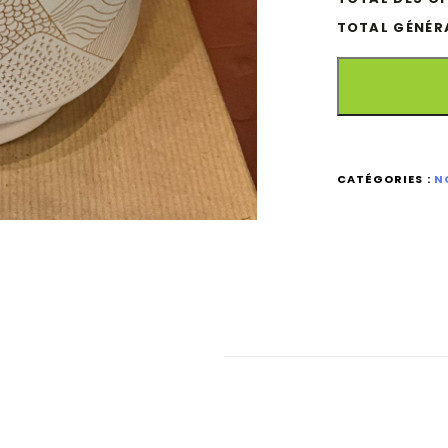
TOTAL GÉNÉR
CATÉGORIES :
N