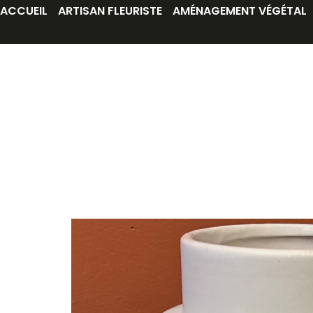
ACCUEIL
ARTISAN FLEURISTE
AMÉNAGEMENT VÉGÉTAL