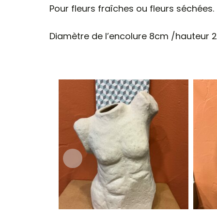
Pour fleurs fraîches ou fleurs séchées.
Diamètre de l’encolure 8cm /hauteur 