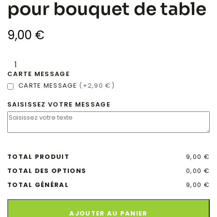
pour bouquet de table
9,00
€
CARTE MESSAGE
CARTE MESSAGE
(+2,90 €)
SAISISSEZ VOTRE MESSAGE
TOTAL PRODUIT
9,00 €
TOTAL DES OPTIONS
0,00 €
TOTAL GÉNÉRAL
9,00 €
AJOUTER AU PANIER