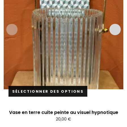
SÉLECTIONNER DES OPTIONS
Vase en terre cuite peinte au visuel hypnotique
20,00
€