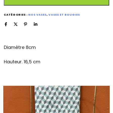
CATÉGORIES :
NOS VASES
,
VASES ET BOUGIES
Diamètre 8cm
Hauteur. 16,5 cm