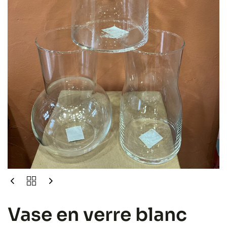
Vase en verre blanc