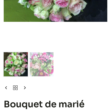
Bouquet de marié