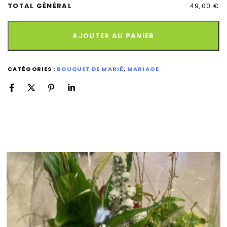
TOTAL GÉNÉRAL
49,00 €
AJOUTER AU PANIER
CATÉGORIES :
BOUQUET DE MARIÉ
,
MARIAGE