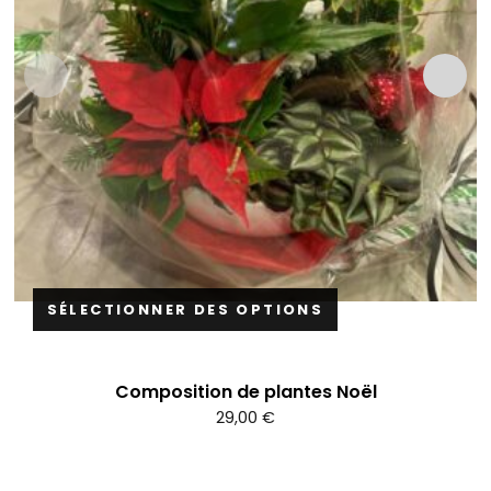
SÉLECTIONNER DES OPTIONS
Composition de plantes Noël
29,00
€