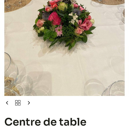
Centre de table