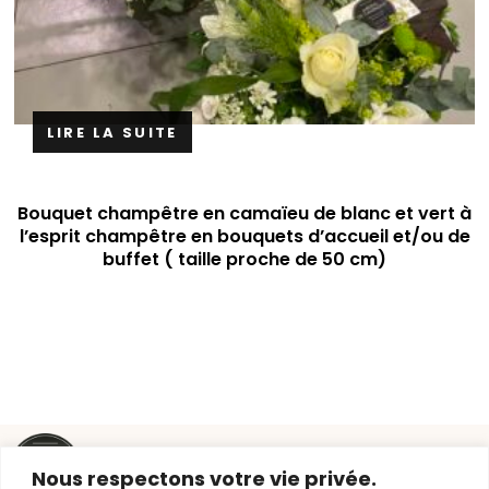
LIRE LA SUITE
Bouquet champêtre en camaïeu de blanc et vert à
l’esprit champêtre en bouquets d’accueil et/ou de
buffet ( taille proche de 50 cm)
Liens
Contact
Nous respectons votre vie privée.
utiles