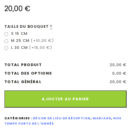
20,00
€
TAILLE DU BOUQUET
*
S 15 CM
M 25 CM
(+10,00 €)
L 30 CM
(+15,00 €)
TOTAL PRODUIT
20,00 €
TOTAL DES OPTIONS
0,00 €
TOTAL GÉNÉRAL
20,00 €
AJOUTER AU PANIER
CATÉGORIES :
DÉCOR DE LIEU DE RÉCEPTION
,
MARIAGE
,
NOS
TEMPS FORTS DE L'ANNÉE